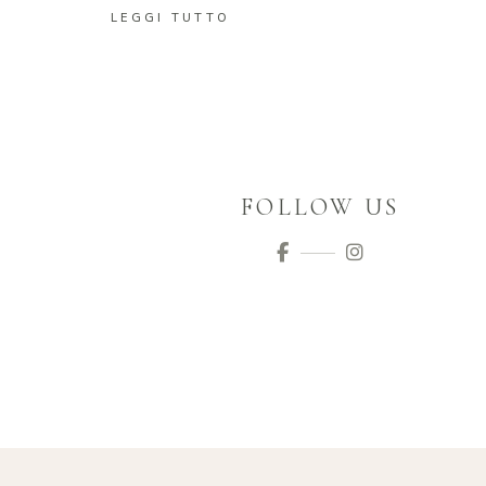
LEGGI TUTTO
FOLLOW US