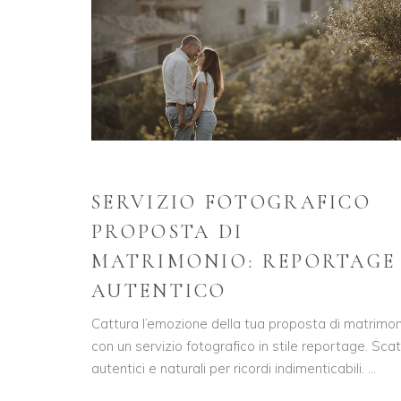
SERVIZIO FOTOGRAFICO
PROPOSTA DI
MATRIMONIO: REPORTAGE
AUTENTICO
Cattura l’emozione della tua proposta di matrimon
con un servizio fotografico in stile reportage. Scat
autentici e naturali per ricordi indimenticabili.