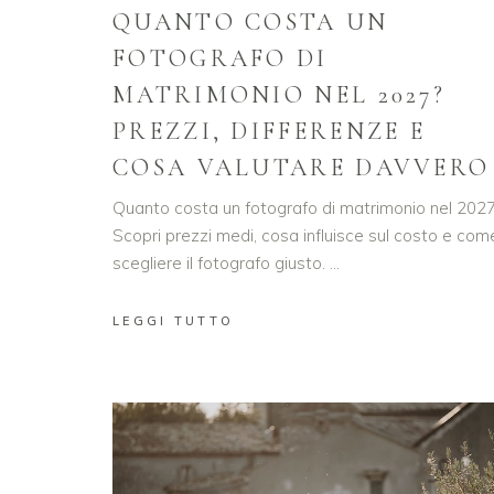
QUANTO COSTA UN
FOTOGRAFO DI
MATRIMONIO NEL 2027?
PREZZI, DIFFERENZE E
COSA VALUTARE DAVVERO
Quanto costa un fotografo di matrimonio nel 202
Scopri prezzi medi, cosa influisce sul costo e com
scegliere il fotografo giusto.
LEGGI TUTTO