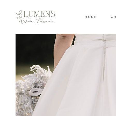
HOME
CH