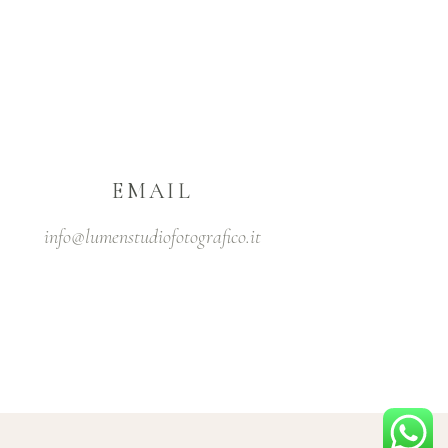
EMAIL
info@lumenstudiofotografico.it