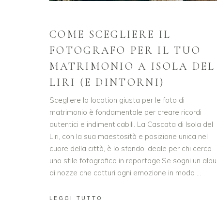
COME SCEGLIERE IL
FOTOGRAFO PER IL TUO
MATRIMONIO A ISOLA DEL
LIRI (E DINTORNI)
Scegliere la location giusta per le foto di
matrimonio è fondamentale per creare ricordi
autentici e indimenticabili. La Cascata di Isola del
Liri, con la sua maestosità e posizione unica nel
cuore della città, è lo sfondo ideale per chi cerca
uno stile fotografico in reportage.Se sogni un alb
di nozze che catturi ogni emozione in modo
LEGGI TUTTO