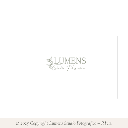
© 2025 Copyright Lumens Studio Fotografico – P.Iva: