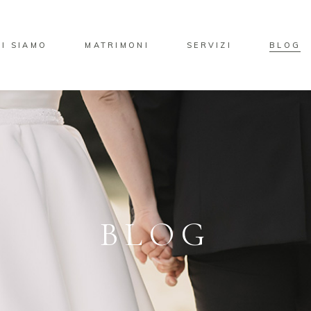
I SIAMO
MATRIMONI
SERVIZI
BLOG
BLOG