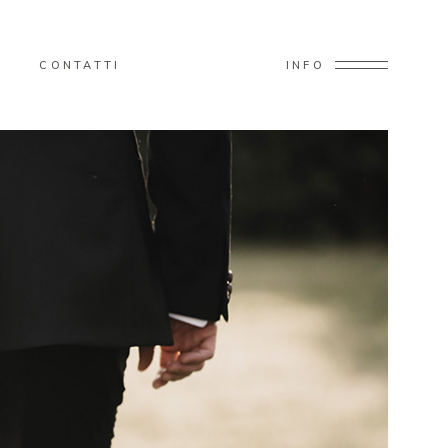
CONTATTI
INFO