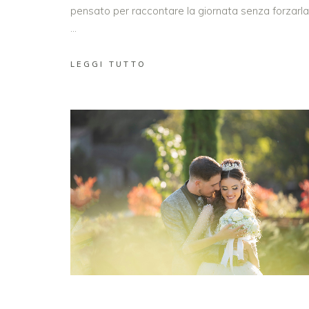
pensato per raccontare la giornata senza forzarla
LEGGI TUTTO